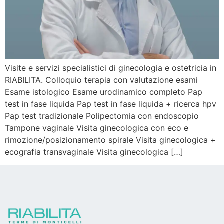
Visite e servizi specialistici di ginecologia e ostetricia in
RIABILITA. Colloquio terapia con valutazione esami
Esame istologico Esame urodinamico completo Pap
test in fase liquida Pap test in fase liquida + ricerca hpv
Pap test tradizionale Polipectomia con endoscopio
Tampone vaginale Visita ginecologica con eco e
rimozione/posizionamento spirale Visita ginecologica +
ecografia transvaginale Visita ginecologica […]