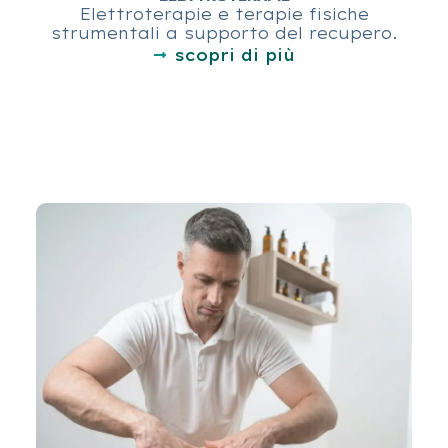
Elettroterapie e terapie fisiche
strumentali a supporto del recupero.
scopri di più