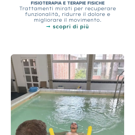
FISIOTERAPIA E TERAPIE FISICHE
Trattamenti mirati per recuperare
funzionalità, ridurre il dolore e
migliorare il movimento.
scopri di più