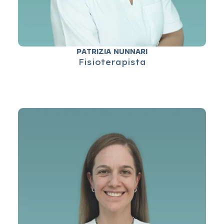
PATRIZIA NUNNARI
Fisioterapista