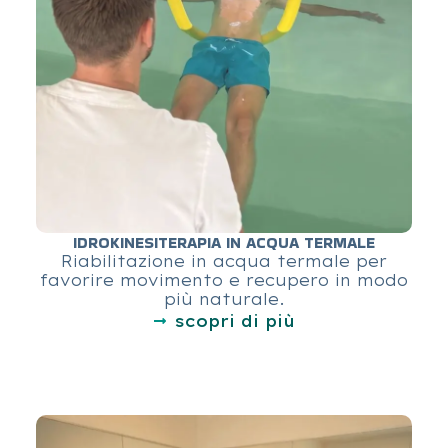
IDROKINESITERAPIA IN ACQUA TERMALE
Riabilitazione in acqua termale per
favorire movimento e recupero in modo
più naturale.
scopri di più