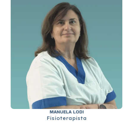
MANUELA LODI
Fisioterapista