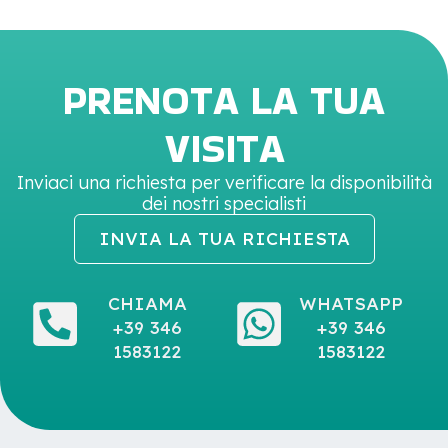
PRENOTA LA TUA
VISITA
Inviaci una richiesta per verificare la disponibilità
dei nostri specialisti
INVIA LA TUA RICHIESTA
CHIAMA
WHATSAPP
+39 346
+39 346
1583122
1583122