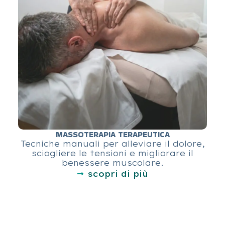
MASSOTERAPIA TERAPEUTICA
Tecniche manuali per alleviare il dolore,
sciogliere le tensioni e migliorare il
benessere muscolare.
scopri di più