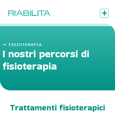
FISIOTERAPIA
I nostri percorsi di
fisioterapia
Trattamenti fisioterapici