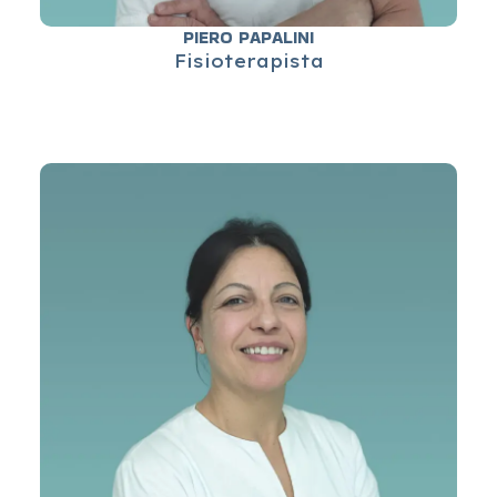
PIERO PAPALINI
Fisioterapista