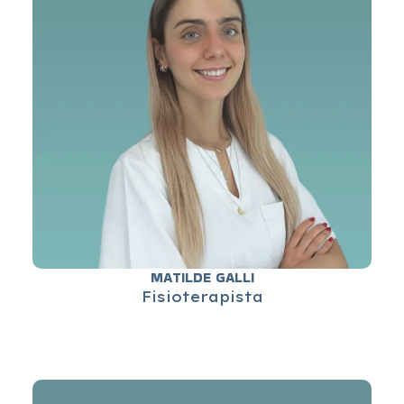
MATILDE GALLI
Fisioterapista