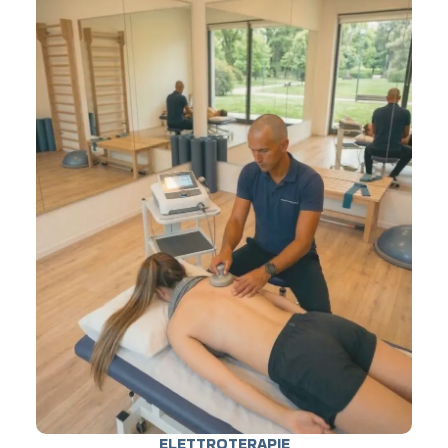
ELETTROTERAPIE