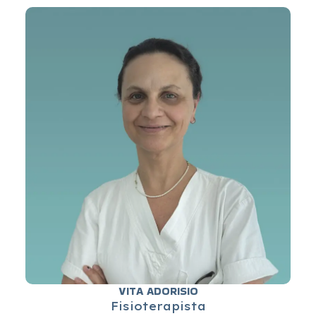
VITA ADORISIO
Fisioterapista