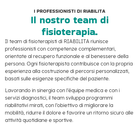
I PROFESSIONISTI DI RIABILITA
Il nostro team di
fisioterapia.
Il team di fisioterapisti di RIABILITA riunisce
professionisti con competenze complementari,
orientate al recupero funzionale e al benessere della
persona. Ogni fisioterapista contribuisce con la propria
esperienza alla costruzione di percorsi personalizzati,
basati sulle esigenze specifiche del paziente.
Lavorando in sinergia con l’équipe medica e con i
servizi diagnostici, il team sviluppa programmi
riabilitativi mirati, con l’obiettivo di migliorare la
mobilità, ridurre il dolore e favorire un ritorno sicuro alle
attività quotidiane e sportive.