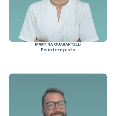
MARTINA QUARANTELLI
Fisioterapista