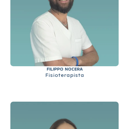
FILIPPO NOCERA
Fisioterapista