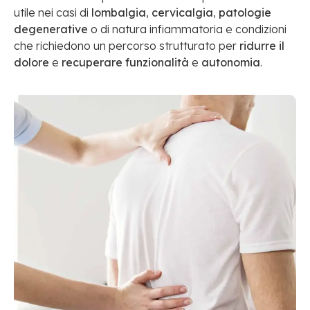
utile nei casi di
lombalgia
,
cervicalgia
,
patologie
degenerative
o di natura infiammatoria e condizioni
che richiedono un percorso strutturato per
ridurre il
dolore
e
recuperare funzionalità
e
autonomia
.