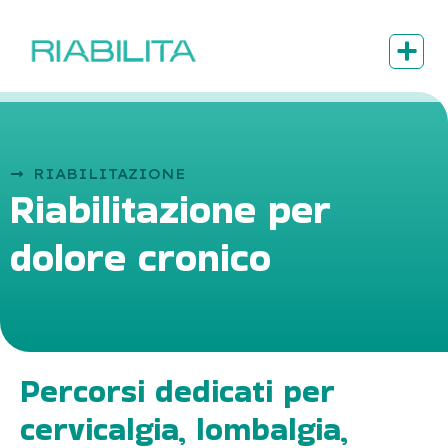
RIABILITAZIONE
Riabilitazione per
dolore cronico
Percorsi dedicati per
cervicalgia, lombalgia,