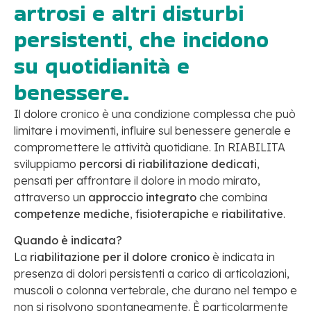
artrosi e altri disturbi
persistenti, che incidono
su quotidianità e
benessere.
Il dolore cronico è una condizione complessa che può
limitare i movimenti, influire sul benessere generale e
compromettere le attività quotidiane. In RIABILITA
sviluppiamo
percorsi di riabilitazione dedicati
,
pensati per affrontare il dolore in modo mirato,
attraverso un
approccio integrato
che combina
competenze mediche
,
fisioterapiche
e
riabilitative
.
Quando è indicata?
La
riabilitazione per il dolore cronico
è indicata in
presenza di dolori persistenti a carico di articolazioni,
muscoli o colonna vertebrale, che durano nel tempo e
non si risolvono spontaneamente. È particolarmente