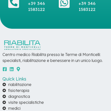
+39 346
+39 346
1583122
1583122
Centro medico Riabilita presso le Terme di Monticelli:
specialisti, riabilitazione e benessere in un unico luogo.
Quick Links
riabilitazione
fisioterapia
diagnostica
visite specialistiche
medici