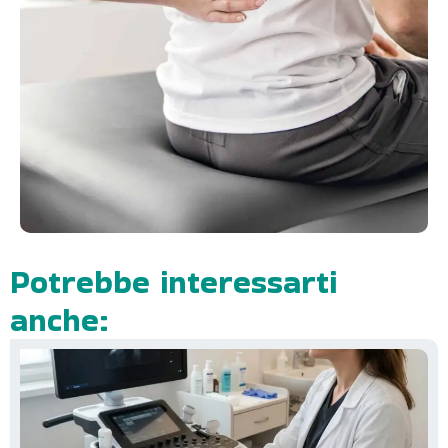
Potrebbe interessarti
anche: