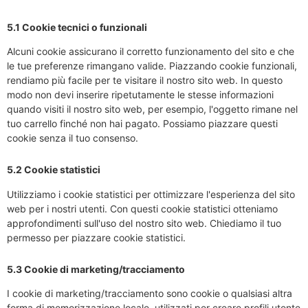
5.1 Cookie tecnici o funzionali
Alcuni cookie assicurano il corretto funzionamento del sito e che
le tue preferenze rimangano valide. Piazzando cookie funzionali,
rendiamo più facile per te visitare il nostro sito web. In questo
modo non devi inserire ripetutamente le stesse informazioni
quando visiti il nostro sito web, per esempio, l'oggetto rimane nel
tuo carrello finché non hai pagato. Possiamo piazzare questi
cookie senza il tuo consenso.
5.2 Cookie statistici
Utilizziamo i cookie statistici per ottimizzare l'esperienza del sito
web per i nostri utenti. Con questi cookie statistici otteniamo
approfondimenti sull'uso del nostro sito web. Chiediamo il tuo
permesso per piazzare cookie statistici.
5.3 Cookie di marketing/tracciamento
I cookie di marketing/tracciamento sono cookie o qualsiasi altra
forma di memorizzazione locale, utilizzati per creare profili utente