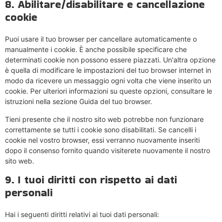
8. Abilitare/disabilitare e cancellazione
cookie
Puoi usare il tuo browser per cancellare automaticamente o
manualmente i cookie. È anche possibile specificare che
determinati cookie non possono essere piazzati. Un'altra opzione
è quella di modificare le impostazioni del tuo browser internet in
modo da ricevere un messaggio ogni volta che viene inserito un
cookie. Per ulteriori informazioni su queste opzioni, consultare le
istruzioni nella sezione Guida del tuo browser.
Tieni presente che il nostro sito web potrebbe non funzionare
correttamente se tutti i cookie sono disabilitati. Se cancelli i
cookie nel vostro browser, essi verranno nuovamente inseriti
dopo il consenso fornito quando visiterete nuovamente il nostro
sito web.
9. I tuoi diritti con rispetto ai dati
personali
Hai i seguenti diritti relativi ai tuoi dati personali: