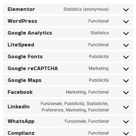
Elementor
Statistics (anonymous)
WordPress
Functional
Google Analytics
Statistics
LiteSpeed
Functional
Google Fonts
Pubblicità
Google reCAPTCHA
Marketing
Google Maps
Pubblicità
Facebook
Marketing, Functional
Funzionale, Pubblicità, Statistiche,
LinkedIn
Preferenze, Marketing, Functional
WhatsApp
Funzionale, Functional
Complianz
Functional