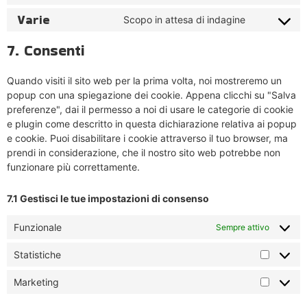
Varie
Scopo in attesa di indagine
7. Consenti
Quando visiti il sito web per la prima volta, noi mostreremo un
popup con una spiegazione dei cookie. Appena clicchi su "Salva
preferenze", dai il permesso a noi di usare le categorie di cookie
e plugin come descritto in questa dichiarazione relativa ai popup
e cookie. Puoi disabilitare i cookie attraverso il tuo browser, ma
prendi in considerazione, che il nostro sito web potrebbe non
funzionare più correttamente.
7.1 Gestisci le tue impostazioni di consenso
Funzionale
Sempre attivo
Statistiche
Marketing