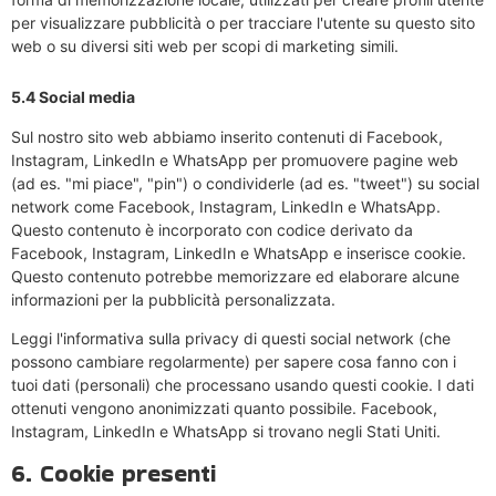
per visualizzare pubblicità o per tracciare l'utente su questo sito
web o su diversi siti web per scopi di marketing simili.
5.4 Social media
Sul nostro sito web abbiamo inserito contenuti di Facebook,
Instagram, LinkedIn e WhatsApp per promuovere pagine web
(ad es. "mi piace", "pin") o condividerle (ad es. "tweet") su social
network come Facebook, Instagram, LinkedIn e WhatsApp.
Questo contenuto è incorporato con codice derivato da
Facebook, Instagram, LinkedIn e WhatsApp e inserisce cookie.
Questo contenuto potrebbe memorizzare ed elaborare alcune
informazioni per la pubblicità personalizzata.
Leggi l'informativa sulla privacy di questi social network (che
possono cambiare regolarmente) per sapere cosa fanno con i
tuoi dati (personali) che processano usando questi cookie. I dati
ottenuti vengono anonimizzati quanto possibile. Facebook,
Instagram, LinkedIn e WhatsApp si trovano negli Stati Uniti.
6. Cookie presenti