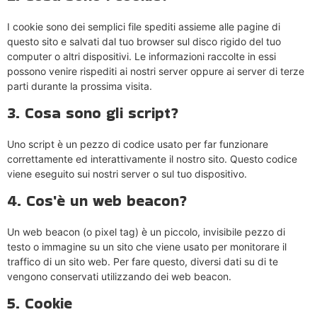
I cookie sono dei semplici file spediti assieme alle pagine di
questo sito e salvati dal tuo browser sul disco rigido del tuo
computer o altri dispositivi. Le informazioni raccolte in essi
possono venire rispediti ai nostri server oppure ai server di terze
parti durante la prossima visita.
3. Cosa sono gli script?
Uno script è un pezzo di codice usato per far funzionare
correttamente ed interattivamente il nostro sito. Questo codice
viene eseguito sui nostri server o sul tuo dispositivo.
4. Cos'è un web beacon?
Un web beacon (o pixel tag) è un piccolo, invisibile pezzo di
testo o immagine su un sito che viene usato per monitorare il
traffico di un sito web. Per fare questo, diversi dati su di te
vengono conservati utilizzando dei web beacon.
5. Cookie