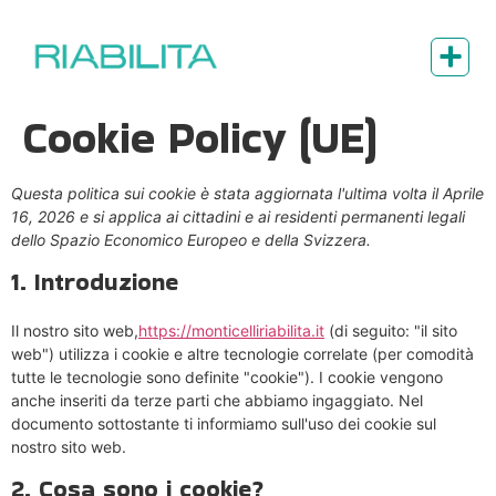
Cookie Policy (UE)
Questa politica sui cookie è stata aggiornata l'ultima volta il Aprile
16, 2026 e si applica ai cittadini e ai residenti permanenti legali
dello Spazio Economico Europeo e della Svizzera.
1. Introduzione
Il nostro sito web,
https://monticelliriabilita.it
(di seguito: "il sito
web") utilizza i cookie e altre tecnologie correlate (per comodità
tutte le tecnologie sono definite "cookie"). I cookie vengono
anche inseriti da terze parti che abbiamo ingaggiato. Nel
documento sottostante ti informiamo sull'uso dei cookie sul
nostro sito web.
2. Cosa sono i cookie?