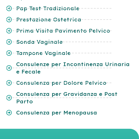
Pap Test Tradizionale
Prestazione Ostetrica
Prima Visita Pavimento Pelvico
Sonda Vaginale
Tampone Vaginale
Consulenze per Incontinenza Urinaria
e Fecale
Consulenza per Dolore Pelvico
Consulenza per Gravidanza e Post
Parto
Consulenza per Menopausa