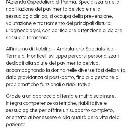
l’Azienda Ospedaliera di Parma. Specializzata nella
riabilitazione del pavimento pelvico e nella
sessuologia clinica, si occupa della prevenzione,
valutazione e trattamento dei principali disturbi
uroginecologici, con particolare attenzione al dolore
sessuale femminile.
All’interno di Riabilita – Ambulatorio Specialistico –
Terme di Monticelli sviluppa percorsi personalizzati
dedicati alla salute del pavimento pelvico,
accompagnando la donna nelle diverse fasi della vita,
dalla gravidanza al post-parto, fino alla gestione di
problematiche funzionali e riabilitative.
Grazie a un approccio attento e multidisciplinare,
integra competenze ostetriche, riabilitative e
sessuologiche per offrire un supporto completo,
orientato al benessere e alla qualità della vita della
paziente.