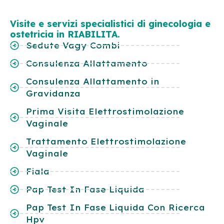
Visite e servizi specialistici di ginecologia e
ostetricia in RIABILITA.
Sedute Vagy Combi
Consulenza Allattamento
Consulenza Allattamento in
Gravidanza
Prima Visita Elettrostimolazione
Vaginale
Trattamento Elettrostimolazione
Vaginale
Fiala
Pap Test In Fase Liquida
Pap Test In Fase Liquida Con Ricerca
Hpv