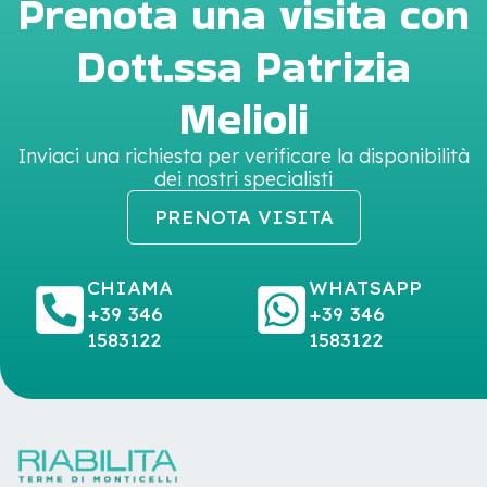
Prenota una visita con
Dott.ssa Patrizia
Melioli
Inviaci una richiesta per verificare la disponibilità
dei nostri specialisti
PRENOTA VISITA
CHIAMA
WHATSAPP
+39 346
+39 346
1583122
1583122