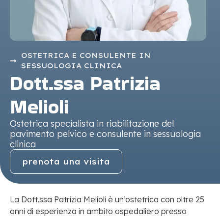
OSTETRICA E CONSULENTE IN
SESSUOLOGIA CLINICA
Dott.ssa Patrizia
Melioli
Ostetrica specialista in riabilitazione del
pavimento pelvico e consulente in sessuologia
clinica
prenota una visita
La Dott.ssa Patrizia Melioli è un’ostetrica con oltre 25
anni di esperienza in ambito ospedaliero presso