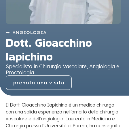
ANGIOLOGIA
Dott. Gioacchino
Iapichino
Specialista in Chirurgia Vascolare, Angiologia e
Proctologia
prenota una visita
Il Dott. Gioacchino Iapichino è un medico chirurgo
con una solida esperienza nell’ambito della chirurgia
vascolare e dell’angiologia. Laureato in Medicina e
Chirurgia presso l’Università di Parma, ha conseguito