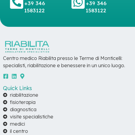
+39 346
+39 346
1583122
1583122
Centro medico Riabilita presso le Terme di Monticelli:
specialisti, riabilitazione e benessere in un unico luogo.
Quick Links
riabilitazione
fisioterapia
diagnostica
visite specialistiche
medici
il centro