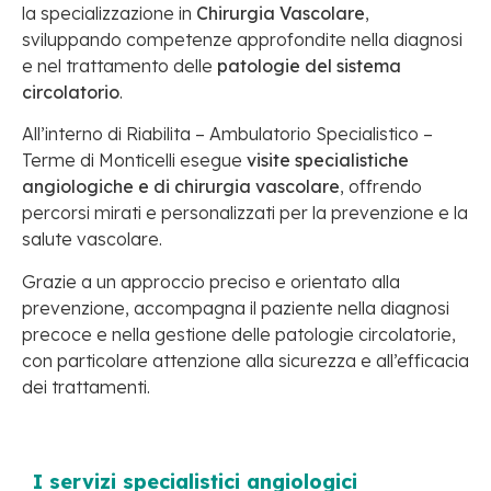
la specializzazione in
Chirurgia Vascolare
,
sviluppando competenze approfondite nella diagnosi
e nel trattamento delle
patologie del sistema
circolatorio
.
All’interno di Riabilita – Ambulatorio Specialistico –
Terme di Monticelli esegue
visite specialistiche
angiologiche e di chirurgia vascolare
, offrendo
percorsi mirati e personalizzati per la prevenzione e la
salute vascolare.
Grazie a un approccio preciso e orientato alla
prevenzione, accompagna il paziente nella diagnosi
precoce e nella gestione delle patologie circolatorie,
con particolare attenzione alla sicurezza e all’efficacia
dei trattamenti.
I servizi specialistici angiologici