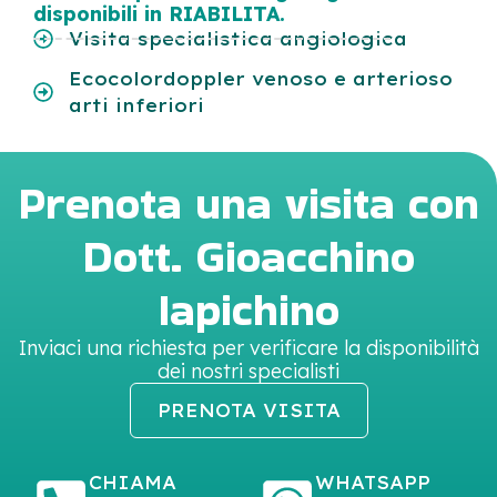
disponibili in RIABILITA.
Visita specialistica angiologica
Ecocolordoppler venoso e arterioso
arti inferiori
Prenota una visita con
Dott. Gioacchino
Iapichino
Inviaci una richiesta per verificare la disponibilità
dei nostri specialisti
PRENOTA VISITA
CHIAMA
WHATSAPP