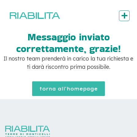
Messaggio inviato
correttamente, grazie!
Il nostro team prenderà in carico la tua richiesta e
ti darà riscontro prima possibile.
torna all'homepage