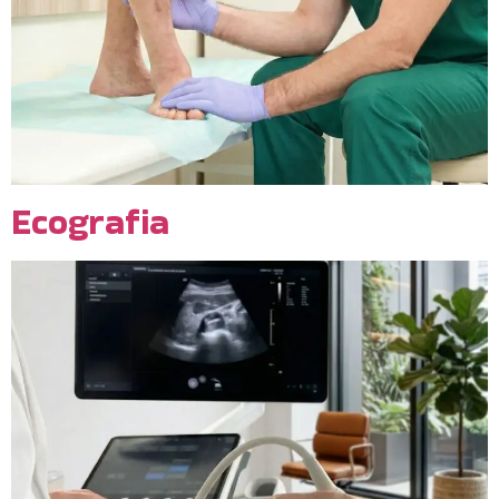
Ecografia