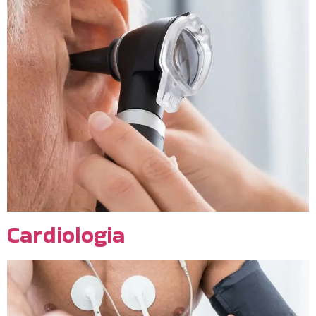
Cardiologia