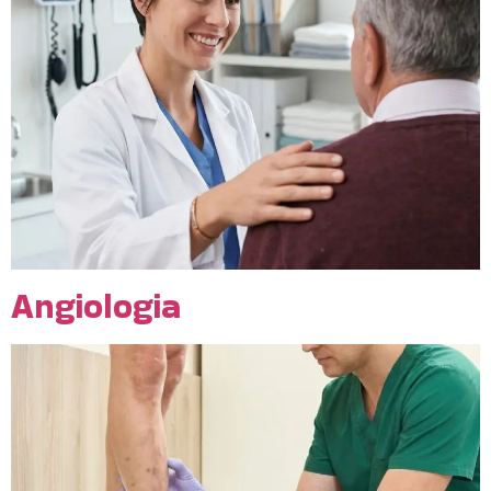
Angiologia