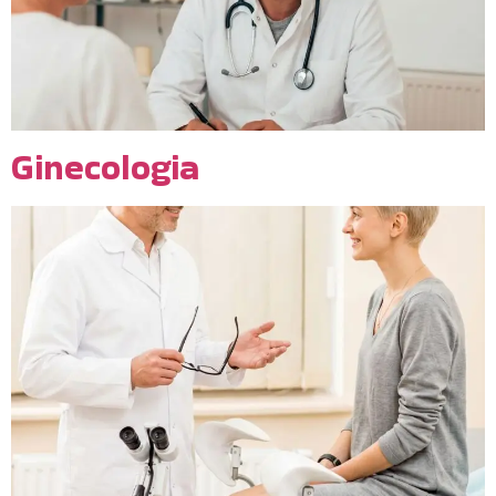
Ginecologia