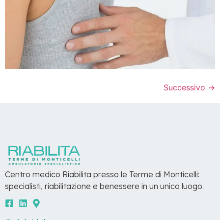
Successivo
→
Centro medico Riabilita presso le Terme di Monticelli:
specialisti, riabilitazione e benessere in un unico luogo.