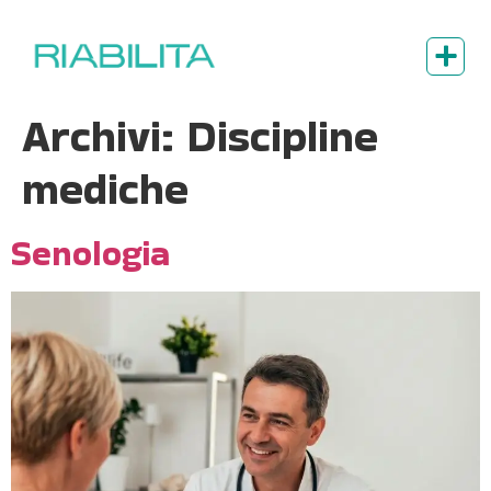
Archivi:
Discipline
mediche
Senologia