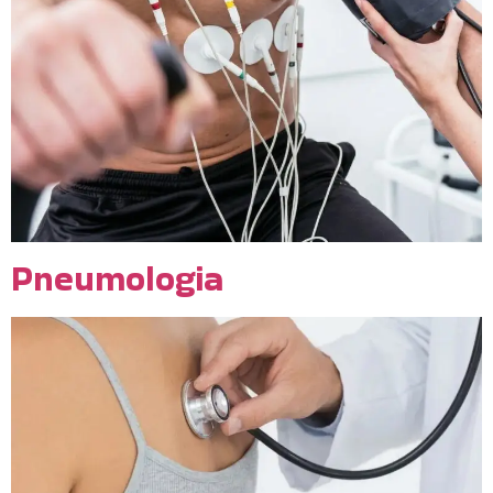
Pneumologia